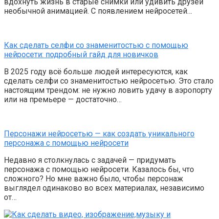
вдохнуть жизнь в старые снимки или удивить друзей
необычной анимацией. С появлением нейросетей…
Как сделать селфи со знаменитостью с помощью
нейросети: подробный гайд для новичков
В 2025 году всё больше людей интересуются, как
сделать селфи со знаменитостью нейросетью. Это стало
настоящим трендом: не нужно ловить удачу в аэропорту
или на премьере — достаточно…
Персонажи нейросетью — как создать уникального
персонажа с помощью нейросети
Недавно я столкнулась с задачей — придумать
персонажа с помощью нейросети. Казалось бы, что
сложного? Но мне важно было, чтобы персонаж
выглядел одинаково во всех материалах, независимо
от…