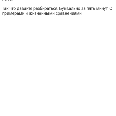
Так что давайте разбираться. Буквально за пять минут. С
примерами и жизненными сравнениями.