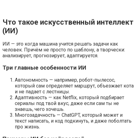
Что такое искусственный интеллект
(ИИ)
ИИ — это когда машина учится решать задачи как
человек. Причём не просто по шаблону, а творчески:
анализирует, прогнозирует, адаптируется.
Три главные особенности ИИ
Автономность — например, робот-пылесос,
который сам определяет маршрут, объезжает кота
и не падает с лестницы.
Адаптивность — как Netflix, который подбирает
сериалы под твой вкус, даже если сам ты не
знаешь, чего хочешь.
Многозадачность — ChatGPT, который может и
текст написать, и код подкинуть, и даже поболтать
про жизнь.