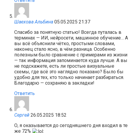
Ответить
Шаехова Альбина
05.05.2025 21:37
Спасибо за понятную статью! Всегда путалась в
терминах — ИИ, нейросети, машинное обучение… А
вы всё объяснили чётко, простыми словами,
наконец стало ясно, в чём разница. Особенно
полезным было сравнение с примерами из жизни
— так информация запоминается куда лучше. А вы
не подскажете, есть ли простые визуальные
схемы, где всё это наглядно показано? Было бы
удобно для тех, кто только начинает разбираться.
Благодарю — сохраняю в закладки!
Ответить
Сергей
26.05.2025 18:52
О, я оказывается до сегодняшнего дня входил в те
же 72%