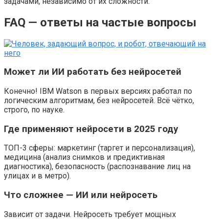
задачами, независимо от их сложности.
FAQ — ответы на частые вопросы
Может ли ИИ работать без нейросетей
Конечно! IBM Watson в первых версиях работал по
логическим алгоритмам, без нейросетей. Всё чётко,
строго, по науке.
Где применяют нейросети в 2025 году
ТОП-3 сферы: маркетинг (таргет и персонализация),
медицина (анализ снимков и предиктивная
диагностика), безопасность (распознавание лиц на
улицах и в метро).
Что сложнее — ИИ или нейросеть
Зависит от задачи. Нейросеть требует мощных