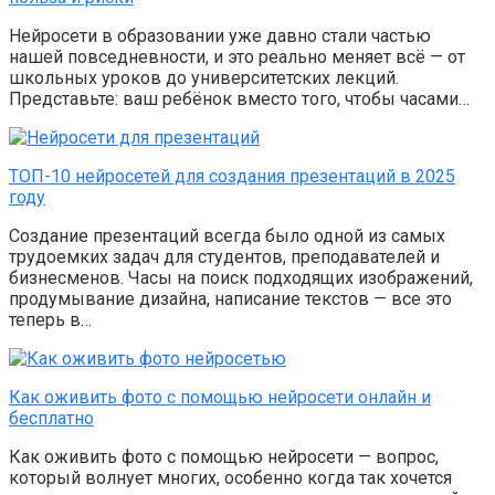
Нейросети в образовании уже давно стали частью
нашей повседневности, и это реально меняет всё — от
школьных уроков до университетских лекций.
Представьте: ваш ребёнок вместо того, чтобы часами…
ТОП-10 нейросетей для создания презентаций в 2025
году
Создание презентаций всегда было одной из самых
трудоемких задач для студентов, преподавателей и
бизнесменов. Часы на поиск подходящих изображений,
продумывание дизайна, написание текстов — все это
теперь в…
Как оживить фото с помощью нейросети онлайн и
бесплатно
Как оживить фото с помощью нейросети — вопрос,
который волнует многих, особенно когда так хочется