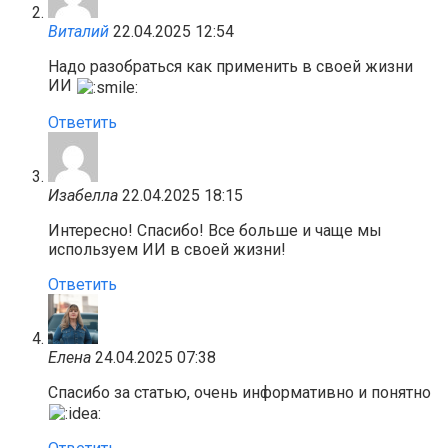
Виталий
22.04.2025 12:54
Надо разобраться как применить в своей жизни
ИИ
Ответить
Изабелла
22.04.2025 18:15
Интересно! Спасибо! Все больше и чаще мы
используем ИИ в своей жизни!
Ответить
Елена
24.04.2025 07:38
Спасибо за статью, очень информативно и понятно