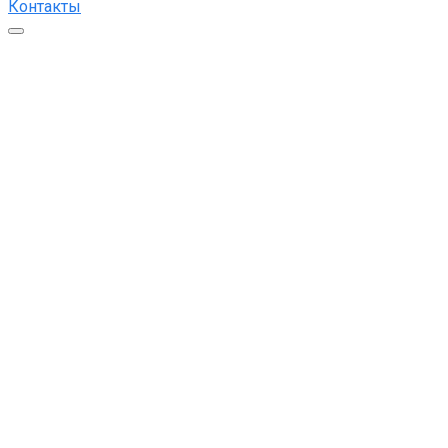
Контакты