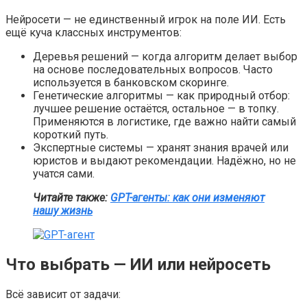
Нейросети — не единственный игрок на поле ИИ. Есть
ещё куча классных инструментов:
Деревья решений — когда алгоритм делает выбор
на основе последовательных вопросов. Часто
используется в банковском скоринге.
Генетические алгоритмы — как природный отбор:
лучшее решение остаётся, остальное — в топку.
Применяются в логистике, где важно найти самый
короткий путь.
Экспертные системы — хранят знания врачей или
юристов и выдают рекомендации. Надёжно, но не
учатся сами.
Читайте также:
GPT-агенты: как они изменяют
нашу жизнь
Что выбрать — ИИ или нейросеть
Всё зависит от задачи: