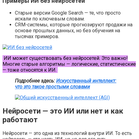
Примеры ИИ без нейросетей
Старые версии Google Search — те, что просто
искали по ключевым словам.
CRM-системы, которые прогнозируют продажи на
основе прошлых данных, но без обучения на
тысячах примеров.
ИИ может существовать без нейросетей. Это важно!
Многие старые алгоритмы — логические, статистические
— тоже относятся к ИИ.
Подробнее здесь:
Искусственный интеллект:
что это такое простыми словами
Нейросети — это ИИ или нет и как
работают
Нейросети — это одна из технологий внутри ИИ. То есть