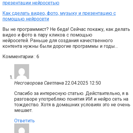
Как сделать видео, фото, музыку и презентацию с
помощью нейросети
Вы не программист? Не беда! Сейчас покажу, как делать
видео и фото в пару кликов с помощью
нейросетей. Раньше для создания качественного
контента нужны были дорогие программы и годы…
Комментарии : 6
Несговорова Светлана
22.04.2025 12:50
Спасибо за интересную статью. Действительно, я в
разговоре употребляю понятия ИИ и нейро сеть на
тождество. Хотя в домашних условиях это не очень
мешает.
Ответить