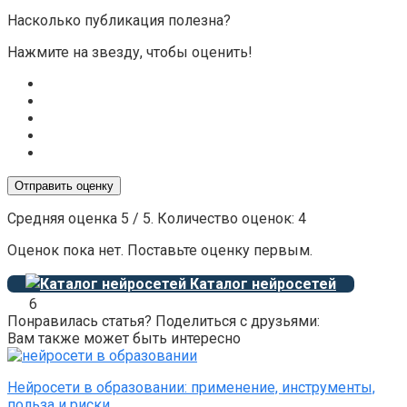
Насколько публикация полезна?
Нажмите на звезду, чтобы оценить!
Отправить оценку
Средняя оценка
5
/ 5. Количество оценок:
4
Оценок пока нет. Поставьте оценку первым.
Каталог нейросетей
6
Понравилась статья? Поделиться с друзьями:
Вам также может быть интересно
Нейросети в образовании: применение, инструменты,
польза и риски