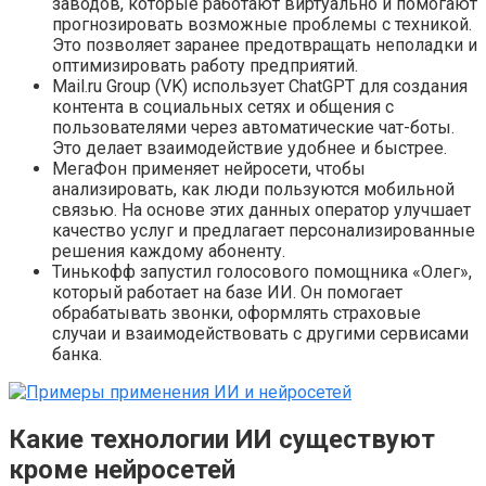
заводов, которые работают виртуально и помогают
прогнозировать возможные проблемы с техникой.
Это позволяет заранее предотвращать неполадки и
оптимизировать работу предприятий.
Mail.ru Group (VK) использует ChatGPT для создания
контента в социальных сетях и общения с
пользователями через автоматические чат-боты.
Это делает взаимодействие удобнее и быстрее.
МегаФон применяет нейросети, чтобы
анализировать, как люди пользуются мобильной
связью. На основе этих данных оператор улучшает
качество услуг и предлагает персонализированные
решения каждому абоненту.
Тинькофф запустил голосового помощника «Олег»,
который работает на базе ИИ. Он помогает
обрабатывать звонки, оформлять страховые
случаи и взаимодействовать с другими сервисами
банка.
Какие технологии ИИ существуют
кроме нейросетей