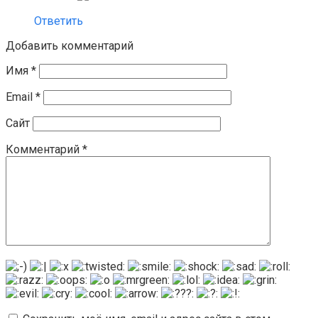
Ответить
Добавить комментарий
Имя
*
Email
*
Сайт
Комментарий
*