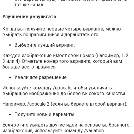
тот же канал.
Улучшение результата
Когда вы получите первые четыре варианта, можно
выбрать понравившийся и доработать его.
Выберите лучший вариант:
Каждое изображение имеет свой номер (например, 1, 2,
3 или 4). Отметьте номер того варианта, который вам
больше всего нравится.
Увеличьте разрешение:
Используйте команду /upscale, чтобы увеличить
выбранное изображение до более высокого качества.
Например: /upscale 2 (если выбираете второй вариант).
Получите новые варианты:
Если хотите увидеть другие идеи на основе выбранного
изображения, используйте команду /variation.