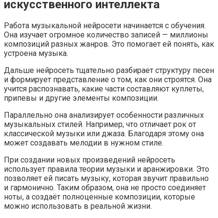
искусственного интеллекта
Работа музыкальной нейросети начинается с обучения.
Она изучает огромное количество записей — миллионы
композиций разных жанров. Это помогает ей понять, как
устроена музыка.
Дальше нейросеть тщательно разбирает структуру песен
и формирует представление о том, как они строятся. Она
учится распознавать, какие части составляют куплеты,
припевы и другие элементы композиции.
Параллельно она анализирует особенности различных
музыкальных стилей. Например, что отличает рок от
классической музыки или джаза. Благодаря этому она
может создавать мелодии в нужном стиле.
При создании новых произведений нейросеть
использует правила теории музыки и аранжировки. Это
позволяет ей писать музыку, которая звучит правильно
и гармонично. Таким образом, она не просто соединяет
ноты, а создаёт полноценные композиции, которые
можно использовать в реальной жизни.