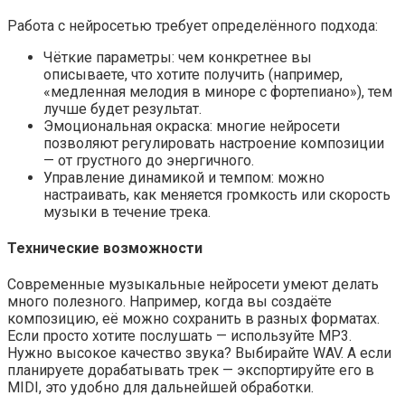
Работа с нейросетью требует определённого подхода:
Чёткие параметры: чем конкретнее вы
описываете, что хотите получить (например,
«медленная мелодия в миноре с фортепиано»), тем
лучше будет результат.
Эмоциональная окраска: многие нейросети
позволяют регулировать настроение композиции
— от грустного до энергичного.
Управление динамикой и темпом: можно
настраивать, как меняется громкость или скорость
музыки в течение трека.
Технические возможности
Современные музыкальные нейросети умеют делать
много полезного. Например, когда вы создаёте
композицию, её можно сохранить в разных форматах.
Если просто хотите послушать — используйте MP3.
Нужно высокое качество звука? Выбирайте WAV. А если
планируете дорабатывать трек — экспортируйте его в
MIDI, это удобно для дальнейшей обработки.