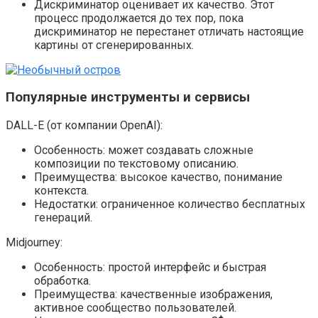
Дискриминатор оценивает их качество. Этот
процесс продолжается до тех пор, пока
дискриминатор не перестанет отличать настоящие
картины от сгенерированных.
Популярные инструменты и сервисы
DALL-E (от компании OpenAI):
Особенность: может создавать сложные
композиции по текстовому описанию.
Преимущества: высокое качество, понимание
контекста.
Недостатки: ограниченное количество бесплатных
генераций.
Midjourney:
Особенность: простой интерфейс и быстрая
обработка.
Преимущества: качественные изображения,
активное сообщество пользователей.