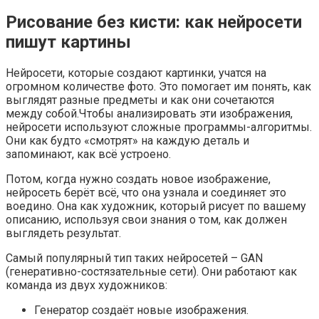
Рисование без кисти: как нейросети
пишут картины
Нейросети, которые создают картинки, учатся на
огромном количестве фото. Это помогает им понять, как
выглядят разные предметы и как они сочетаются
между собой.Чтобы анализировать эти изображения,
нейросети используют сложные программы-алгоритмы.
Они как будто «смотрят» на каждую деталь и
запоминают, как всё устроено.
Потом, когда нужно создать новое изображение,
нейросеть берёт всё, что она узнала и соединяет это
воедино. Она как художник, который рисует по вашему
описанию, используя свои знания о том, как должен
выглядеть результат.
Самый популярный тип таких нейросетей – GAN
(генеративно-состязательные сети). Они работают как
команда из двух художников:
Генератор создаёт новые изображения.