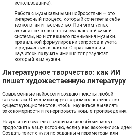
использование).
Работа с музыкальными нейросетями — это
интересный процесс, который сочетает в себе
технологии и творчество. При этом успех
зависит не только от возможностей самой
системы, но и от вашего понимания музыки,
правильной формулировки запросов и учёта
юридических аспектов. С практикой вы
научитесь получать именно тот результат,
который вам нужен.
Литературное творчество: как ИИ
пишет художественную литературу
Современные нейросети создают тексты любой
сложности. Они анализируют огромное количество
существующих текстов, чтобы научиться выявлять
закономерности и генерировать новые произведения.
Нейросети помогают разными способами: могут
продолжить вашу историю, если у вас закончились идеи.
Создать текст с нуля по заданным параметрам или