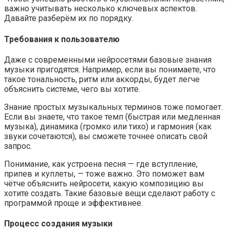
важно учитывать несколько ключевых аспектов.
Давайте разберём их по порядку.
Требования к пользователю
Даже с современными нейросетями базовые знания
музыки пригодятся. Например, если вы понимаете, что
такое тональность, ритм или аккорды, будет легче
объяснить системе, чего вы хотите.
Знание простых музыкальных терминов тоже помогает.
Если вы знаете, что такое темп (быстрая или медленная
музыка), динамика (громко или тихо) и гармония (как
звуки сочетаются), вы сможете точнее описать свой
запрос.
Понимание, как устроена песня — где вступление,
припев и куплеты, — тоже важно. Это поможет вам
чётче объяснить нейросети, какую композицию вы
хотите создать. Такие базовые вещи сделают работу с
программой проще и эффективнее.
Процесс создания музыки