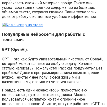
пересказать сложный материал проще. Также они
умеют составлять краткое содержание из больших
объёмов текста, сохраняя главное. Такие технологии
делают работу с контентом удобнее и эффективнее.
Популярные нейросети для работы с
текстами:
GPT (OpenAI):
GPT — это как будто универсальный писатель от OpenAI,
который может взяться за любую задачу. Хочешь
статью написать? Пожалуйста! Рассказ придумать? Без
проблем! Даже с программированием поможет, если
нужно. Тексты у неё получаются живыми и
качественными, словно их человек написал.
Правда, есть один нюанс: чтобы полностью ею
пользоваться, нужна платная подписка. Можно
пользоваться бесплатно, но там ограниченное
количество запросов. А вот те, кто уже работает с GPT на