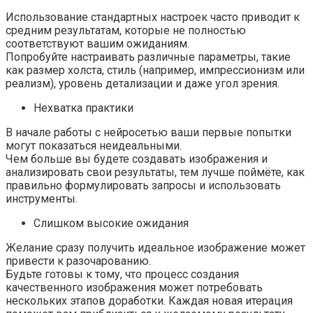
Использование стандартных настроек часто приводит к
средним результатам, которые не полностью
соответствуют вашим ожиданиям.
Попробуйте настраивать различные параметры, такие
как размер холста, стиль (например, импрессионизм или
реализм), уровень детализации и даже угол зрения.
Нехватка практики
В начале работы с нейросетью ваши первые попытки
могут показаться неидеальными.
Чем больше вы будете создавать изображения и
анализировать свои результаты, тем лучше поймёте, как
правильно формулировать запросы и использовать
инструменты.
Слишком высокие ожидания
Желание сразу получить идеальное изображение может
привести к разочарованию.
Будьте готовы к тому, что процесс создания
качественного изображения может потребовать
нескольких этапов доработки. Каждая новая итерация