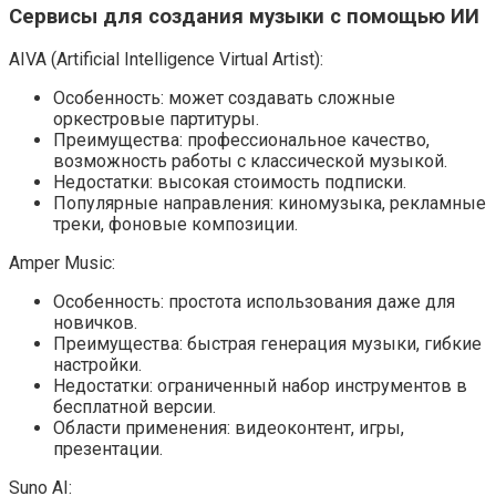
Сервисы для создания музыки с помощью ИИ
AIVA (Artificial Intelligence Virtual Artist):
Особенность: может создавать сложные
оркестровые партитуры.
Преимущества: профессиональное качество,
возможность работы с классической музыкой.
Недостатки: высокая стоимость подписки.
Популярные направления: киномузыка, рекламные
треки, фоновые композиции.
Amper Music:
Особенность: простота использования даже для
новичков.
Преимущества: быстрая генерация музыки, гибкие
настройки.
Недостатки: ограниченный набор инструментов в
бесплатной версии.
Области применения: видеоконтент, игры,
презентации.
Suno AI: