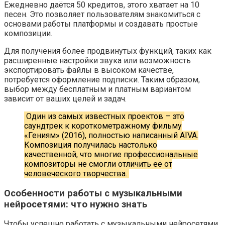
Ежедневно даётся 50 кредитов, этого хватает на 10
песен. Это позволяет пользователям знакомиться с
основами работы платформы и создавать простые
композиции.
Для получения более продвинутых функций, таких как
расширенные настройки звука или возможность
экспортировать файлы в высоком качестве,
потребуется оформление подписки. Таким образом,
выбор между бесплатным и платным вариантом
зависит от ваших целей и задач.
Один из самых известных проектов – это
саундтрек к короткометражному фильму
«Гениям» (2016), полностью написанный AIVA.
Композиция получилась настолько
качественной, что многие профессиональные
композиторы не смогли отличить её от
человеческого творчества.
Особенности работы с музыкальными
нейросетями: что нужно знать
Чтобы успешно работать с музыкальными нейросетями,