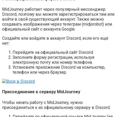
MidJourney работает через популярный мессенджер
Discord, поэтому вы можете зарегистрироваться там или
войти в свой существующий аккаунт. Также можно
создавать изображения через телеграм (midjorobot) или
официальный сайт с аккаунта Google.
Создайте или войдите в аккаунт Discord, если его ещё
нет:
Перейдите на официальный сайт Discord.
Заполните форму регистрации, используя
электронную почту или номер телефона.
Установите приложение Discord на компьютер,
телефон или через браузер.
Присоединение к серверу MidJourney
Чтобы начать работу с MidJourney, нужно
присоединиться к их официальному серверу в Discord.
Перейдите по официальной ссылке MidJourney (её