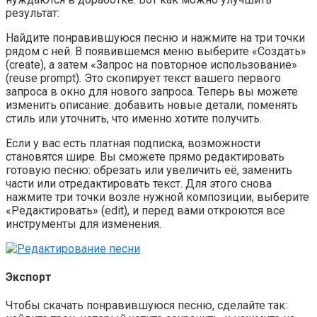
результат:
Найдите понравившуюся песню и нажмите на три точки
рядом с ней. В появившемся меню выберите «Создать»
(create), а затем «Запрос на повторное использование»
(reuse prompt). Это скопирует текст вашего первого
запроса в окно для нового запроса. Теперь вы можете
изменить описание: добавить новые детали, поменять
стиль или уточнить, что именно хотите получить.
Если у вас есть платная подписка, возможности
становятся шире. Вы сможете прямо редактировать
готовую песню: обрезать или увеличить её, заменить
части или отредактировать текст. Для этого снова
нажмите три точки возле нужной композиции, выберите
«Редактировать» (edit), и перед вами откроются все
инструменты для изменения.
Экспорт
Чтобы скачать понравившуюся песню, сделайте так: