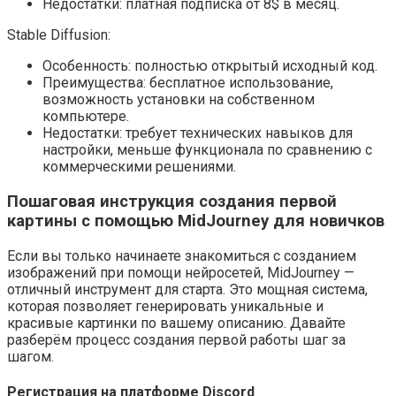
Недостатки: платная подписка от 8$ в месяц.
Stable Diffusion:
Особенность: полностью открытый исходный код.
Преимущества: бесплатное использование,
возможность установки на собственном
компьютере.
Недостатки: требует технических навыков для
настройки, меньше функционала по сравнению с
коммерческими решениями.
Пошаговая инструкция создания первой
картины с помощью MidJourney для новичков
Если вы только начинаете знакомиться с созданием
изображений при помощи нейросетей, MidJourney —
отличный инструмент для старта. Это мощная система,
которая позволяет генерировать уникальные и
красивые картинки по вашему описанию. Давайте
разберём процесс создания первой работы шаг за
шагом.
Регистрация на платформе Discord