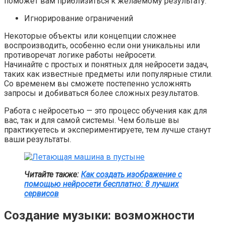
поможет вам приблизиться к желаемому результату.
Игнорирование ограничений
Некоторые объекты или концепции сложнее
воспроизводить, особенно если они уникальны или
противоречат логике работы нейросети.
Начинайте с простых и понятных для нейросети задач,
таких как известные предметы или популярные стили.
Со временем вы сможете постепенно усложнять
запросы и добиваться более сложных результатов.
Работа с нейросетью — это процесс обучения как для
вас, так и для самой системы. Чем больше вы
практикуетесь и экспериментируете, тем лучше станут
ваши результаты.
Читайте также:
Как создать изображение с
помощью нейросети бесплатно: 8 лучших
сервисов
Создание музыки: возможности