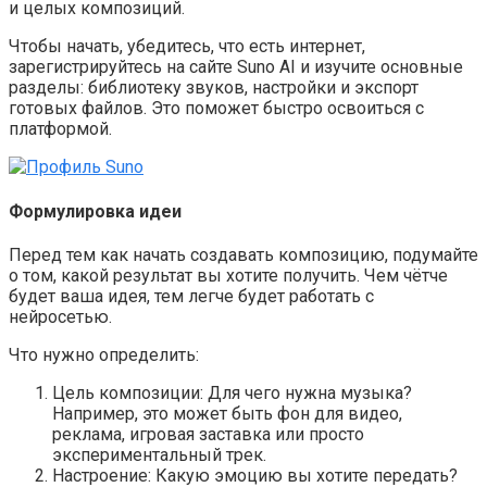
и целых композиций.
Чтобы начать, убедитесь, что есть интернет,
зарегистрируйтесь на сайте Suno AI и изучите основные
разделы: библиотеку звуков, настройки и экспорт
готовых файлов. Это поможет быстро освоиться с
платформой.
Формулировка идеи
Перед тем как начать создавать композицию, подумайте
о том, какой результат вы хотите получить. Чем чётче
будет ваша идея, тем легче будет работать с
нейросетью.
Что нужно определить:
Цель композиции: Для чего нужна музыка?
Например, это может быть фон для видео,
реклама, игровая заставка или просто
экспериментальный трек.
Настроение: Какую эмоцию вы хотите передать?