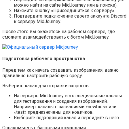
можно найти на сайте MidJourney или в поиске).
Нажмите кнопку «Присоединиться к серверу».
Подтвердите подключение своего аккаунта Discord
к серверу MidJourney.
После этого вы окажетесь на рабочем сервере, где
сможете взаимодействовать с ботом MidJourney.
Подготовка рабочего пространства
Перед тем как начать создавать изображения, важно
правильно настроить рабочую среду.
Выберите канал для отправки запросов:
На сервере MidJourney есть специальные каналы
для тестирования и создания изображений.
Например, каналы с названиями «newbies» или
«test» предназначены для новичков.
Выберите подходящий канал и перейдите в него.
Ознакомьтесь с базовыми командами: