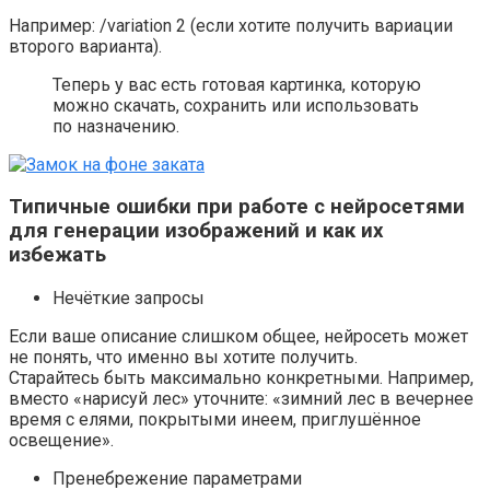
Например: /variation 2 (если хотите получить вариации
второго варианта).
Теперь у вас есть готовая картинка, которую
можно скачать, сохранить или использовать
по назначению.
Типичные ошибки при работе с нейросетями
для генерации изображений и как их
избежать
Нечёткие запросы
Если ваше описание слишком общее, нейросеть может
не понять, что именно вы хотите получить.
Старайтесь быть максимально конкретными. Например,
вместо «нарисуй лес» уточните: «зимний лес в вечернее
время с елями, покрытыми инеем, приглушённое
освещение».
Пренебрежение параметрами