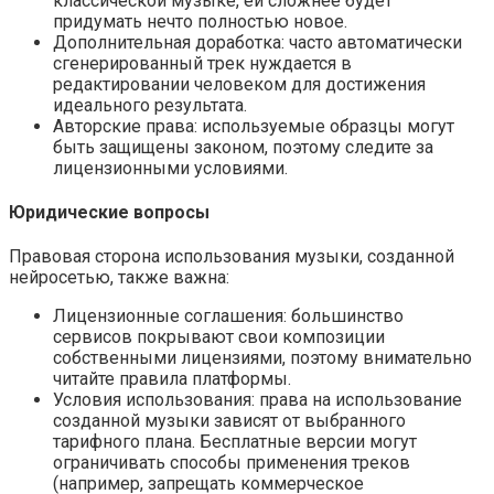
классической музыке, ей сложнее будет
придумать нечто полностью новое.
Дополнительная доработка: часто автоматически
сгенерированный трек нуждается в
редактировании человеком для достижения
идеального результата.
Авторские права: используемые образцы могут
быть защищены законом, поэтому следите за
лицензионными условиями.
Юридические вопросы
Правовая сторона использования музыки, созданной
нейросетью, также важна:
Лицензионные соглашения: большинство
сервисов покрывают свои композиции
собственными лицензиями, поэтому внимательно
читайте правила платформы.
Условия использования: права на использование
созданной музыки зависят от выбранного
тарифного плана. Бесплатные версии могут
ограничивать способы применения треков
(например, запрещать коммерческое