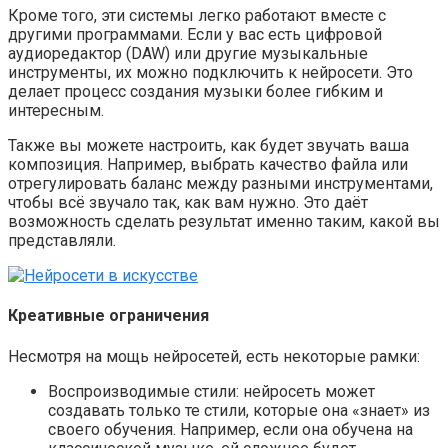
Кроме того, эти системы легко работают вместе с
другими программами. Если у вас есть цифровой
аудиоредактор (DAW) или другие музыкальные
инструменты, их можно подключить к нейросети. Это
делает процесс создания музыки более гибким и
интересным.
Также вы можете настроить, как будет звучать ваша
композиция. Например, выбрать качество файла или
отрегулировать баланс между разными инструментами,
чтобы всё звучало так, как вам нужно. Это даёт
возможность сделать результат именно таким, какой вы
представляли.
Креативные ограничения
Несмотря на мощь нейросетей, есть некоторые рамки:
Воспроизводимые стили: нейросеть может
создавать только те стили, которые она «знает» из
своего обучения. Например, если она обучена на