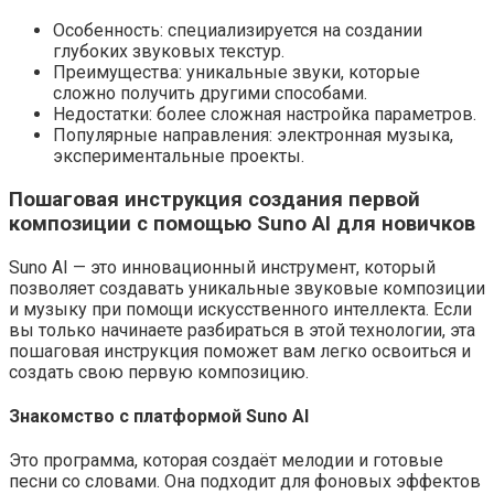
Особенность: специализируется на создании
глубоких звуковых текстур.
Преимущества: уникальные звуки, которые
сложно получить другими способами.
Недостатки: более сложная настройка параметров.
Популярные направления: электронная музыка,
экспериментальные проекты.
Пошаговая инструкция создания первой
композиции с помощью Suno AI для новичков
Suno AI — это инновационный инструмент, который
позволяет создавать уникальные звуковые композиции
и музыку при помощи искусственного интеллекта. Если
вы только начинаете разбираться в этой технологии, эта
пошаговая инструкция поможет вам легко освоиться и
создать свою первую композицию.
Знакомство с платформой Suno AI
Это программа, которая создаёт мелодии и готовые
песни со словами. Она подходит для фоновых эффектов