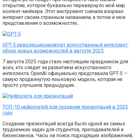
открытие, которое буквально перевернуло мой мир
контент-мейкера. Этот инструмент сначала взорвал
интернет своим странным названием, а потом и мои
представления о возможностях…
GPT-5 революционизирует искусственный интеллект:
обзор новых возможностей в августе 2025
7 августа 2025 года стало настоящим праздником для
всех, кто следит за развитием искусственного
интеллекта. OpenAI официально представила GPT-5 —
самую продвинутую языковую модель, которая не
просто улучшила предыдущие…
ТОП-10 нейросетей для создания презентаций в 2025
году
Создание презентаций всегда было одной из самых
трудоемких задач для студентов, преподавателей и
бизнесменов. Часы на поиск подходящих изображений,