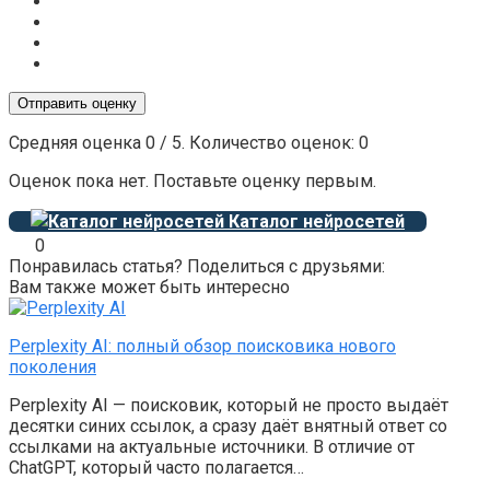
Отправить оценку
Средняя оценка
0
/ 5. Количество оценок:
0
Оценок пока нет. Поставьте оценку первым.
Каталог нейросетей
0
Понравилась статья? Поделиться с друзьями:
Вам также может быть интересно
Perplexity AI: полный обзор поисковика нового
поколения
Perplexity AI — поисковик, который не просто выдаёт
десятки синих ссылок, а сразу даёт внятный ответ со
ссылками на актуальные источники. В отличие от
ChatGPT, который часто полагается…