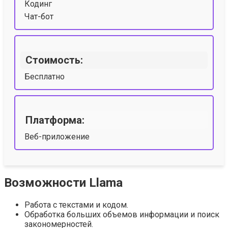
Кодинг
Чат-бот
Стоимость:
Бесплатно
Платформа:
Веб-приложение
Возможности Llama
Работа с текстами и кодом.
Обработка больших объемов информации и поиск
закономерностей.