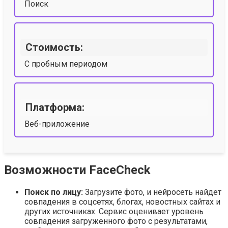
Поиск
Стоимость:
С пробным периодом
Платформа:
Веб-приложение
Возможности FaceCheck
Поиск по лицу:
Загрузите фото, и нейросеть найдет
совпадения в соцсетях, блогах, новостных сайтах и
других источниках. Сервис оценивает уровень
совпадения загруженного фото с результатами,