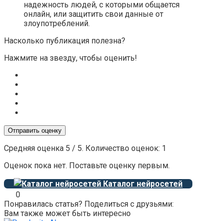
надежность людей, с которыми общается
онлайн, или защитить свои данные от
злоупотреблений.
Насколько публикация полезна?
Нажмите на звезду, чтобы оценить!
Отправить оценку
Средняя оценка
5
/ 5. Количество оценок:
1
Оценок пока нет. Поставьте оценку первым.
Каталог нейросетей
0
Понравилась статья? Поделиться с друзьями:
Вам также может быть интересно