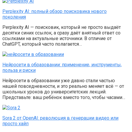
Perplexity AI: полный обзор поисковика нового
поколения
Perplexity AI — поисковик, который не просто выдаёт
десятки синих ссылок, а сразу даёт внятный ответ со
ссылками на актуальные источники. В отличие от
ChatGPT, который часто полагается…
Нейросети в образовании: применение, инструменты,
польза и риски
Нейросети в образовании уже давно стали частью
нашей повседневности, и это реально меняет всё — от
школьных уроков до университетских лекций.
Представьте: ваш ребёнок вместо того, чтобы часами…
Sora 2 от OpenAI: революция в генерации видео или
просто хайп