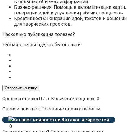
в больших объемах информации.
Бизнес-решения: Помощь в автоматизации задач,
генерации идей и улучшении рабочих процессов.
Креативность: Генерация идей, текстов и решений
для творческих проектов.
Насколько публикация полезна?
Нажмите на звезду, чтобы оценить!
Отправить оценку
Средняя оценка
0
/ 5. Количество оценок:
0
Оценок пока нет. Поставьте оценку первым.
Каталог нейросетей
0
Понравилась статья? Поделиться с друзьями: