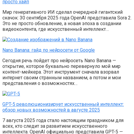
просто хайп
Мир генеративного ИИ сделал очередной гигантский
скачок: 30 сентября 2025 года OpenAI представила Sora 2.
Это не просто обновление, а новая эпоха в создании
видеоконтента, где искусственный интеллект…
Nano Banana: гайд по нейросети от Google
Сегодня речь пойдет про нейросеть Nano Banana —
открытие, которое буквально перевернуло мой мир
контент-мейкера. Этот инструмент сначала взорвал
интернет своим странным названием, а потом и мои
представления о возможностях…
GPT-5 революционизирует искусственный интеллект:
обзор новых возможностей в августе 2025
7 августа 2025 года стало настоящим праздником для
всех, кто следит за развитием искусственного
интеллекта. OpenAI официально представила GPT-5 —