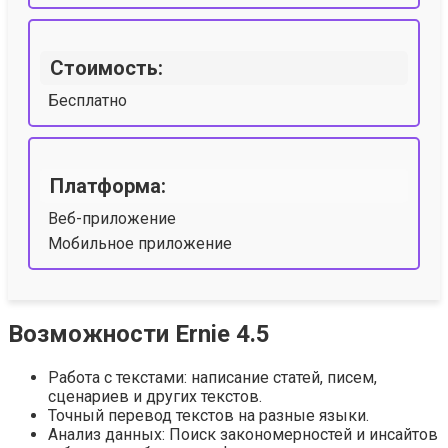
Стоимость:
Бесплатно
Платформа:
Веб-приложение
Мобильное приложение
Возможности Ernie 4.5
Работа с текстами: написание статей, писем,
сценариев и других текстов.
Точный перевод текстов на разные языки.
Анализ данных: Поиск закономерностей и инсайтов