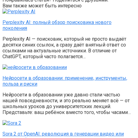
Вам также может быть интересно
Perplexity AI: полный обзор поисковика нового
поколения
Perplexity AI — поисковик, который не просто выдаёт
десятки синих ссылок, а сразу даёт внятный ответ со
ссылками на актуальные источники. В отличие от
ChatGPT, который часто полагается…
Нейросети в образовании: применение, инструменты,
польза и риски
Нейросети в образовании уже давно стали частью
нашей повседневности, и это реально меняет всё — от
школьных уроков до университетских лекций.
Представьте: ваш ребёнок вместо того, чтобы часами…
Sora 2 от OpenAI: революция в генерации видео или