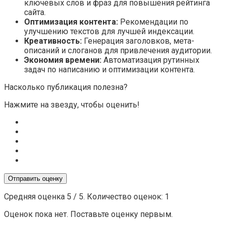
ключевых слов и фраз для повышения рейтинга
сайта.
Оптимизация контента:
Рекомендации по
улучшению текстов для лучшей индексации.
Креативность:
Генерация заголовков, мета-
описаний и слоганов для привлечения аудитории.
Экономия времени:
Автоматизация рутинных
задач по написанию и оптимизации контента.
Насколько публикация полезна?
Нажмите на звезду, чтобы оценить!
Отправить оценку
Средняя оценка
5
/ 5. Количество оценок:
1
Оценок пока нет. Поставьте оценку первым.