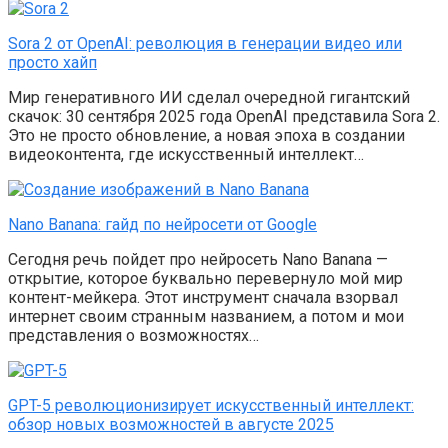
Sora 2 от OpenAI: революция в генерации видео или
просто хайп
Мир генеративного ИИ сделал очередной гигантский
скачок: 30 сентября 2025 года OpenAI представила Sora 2.
Это не просто обновление, а новая эпоха в создании
видеоконтента, где искусственный интеллект…
Nano Banana: гайд по нейросети от Google
Сегодня речь пойдет про нейросеть Nano Banana —
открытие, которое буквально перевернуло мой мир
контент-мейкера. Этот инструмент сначала взорвал
интернет своим странным названием, а потом и мои
представления о возможностях…
GPT-5 революционизирует искусственный интеллект:
обзор новых возможностей в августе 2025