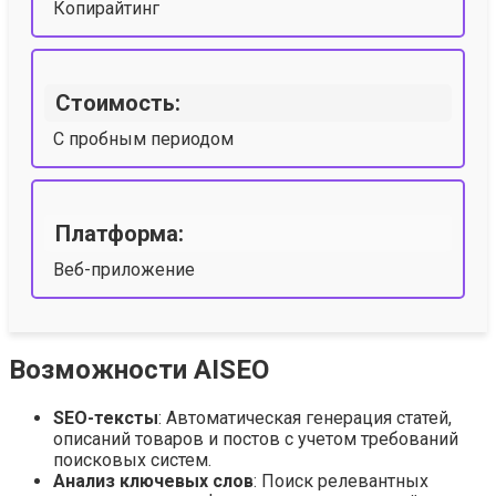
Копирайтинг
Стоимость:
С пробным периодом
Платформа:
Веб-приложение
Возможности AISEO
SEO-тексты
: Автоматическая генерация статей,
описаний товаров и постов с учетом требований
поисковых систем.
Анализ ключевых слов
: Поиск релевантных