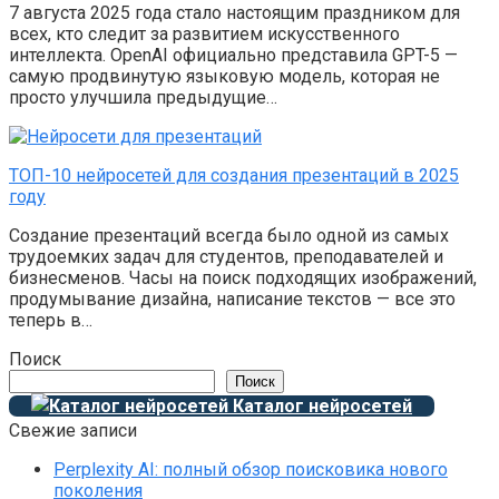
7 августа 2025 года стало настоящим праздником для
всех, кто следит за развитием искусственного
интеллекта. OpenAI официально представила GPT-5 —
самую продвинутую языковую модель, которая не
просто улучшила предыдущие…
ТОП-10 нейросетей для создания презентаций в 2025
году
Создание презентаций всегда было одной из самых
трудоемких задач для студентов, преподавателей и
бизнесменов. Часы на поиск подходящих изображений,
продумывание дизайна, написание текстов — все это
теперь в…
Поиск
Поиск
Каталог нейросетей
Свежие записи
Perplexity AI: полный обзор поисковика нового
поколения