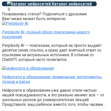
Каталог нейросетей
0
Понравилась статья? Поделиться с друзьями:
Вам также может быть интересно
Perplexity AI: полный обзор поисковика нового
поколения
Perplexity AI — поисковик, который не просто выдаёт
десятки синих ссылок, а сразу даёт внятный ответ со
ссылками на актуальные источники. В отличие от
ChatGPT, который часто полагается…
Нейросети в образовании: применение, инструменты,
польза и риски
Нейросети в образовании уже давно стали частью
нашей повседневности, и это реально меняет всё — от
школьных уроков до университетских лекций.
Представьте: ваш ребёнок вместо того, чтобы часами…