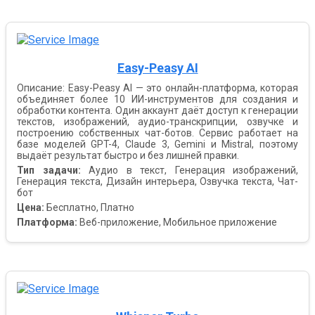
Easy-Peasy AI
Описание: Easy-Peasy AI — это онлайн-платформа, которая
объединяет более 10 ИИ-инструментов для создания и
обработки контента. Один аккаунт даёт доступ к генерации
текстов, изображений, аудио-транскрипции, озвучке и
построению собственных чат-ботов. Сервис работает на
базе моделей GPT-4, Claude 3, Gemini и Mistral, поэтому
выдаёт результат быстро и без лишней правки.
Тип задачи:
Аудио в текст, Генерация изображений,
Генерация текста, Дизайн интерьера, Озвучка текста, Чат-
бот
Цена:
Бесплатно, Платно
Платформа:
Веб-приложение, Мобильное приложение