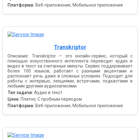
Платформа:
Веб-приложение, Мобильное приложение
Transkriptor
Описание: Transkriptor — это онлайн-сервис, который с
помощью искусственного интеллекта переводит аудио и
видео в текст за считанные минуты. Сервис поддерживает
более 100 языков, работает с разными акцентами и
распознаёт речь даже в сложных условиях. Подходит для
работы с интервью, лекциями, встречами, подкастами и
любыми другими аудиозаписями.
Тип задачи:
Аудио в текст
Цена:
Платно, С пробным периодом
Платформа:
Веб-приложение, Мобильное приложение