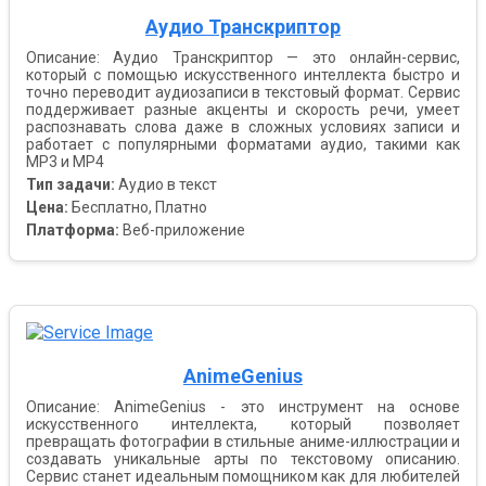
Аудио Транскриптор
Описание: Аудио Транскриптор — это онлайн-сервис,
который с помощью искусственного интеллекта быстро и
точно переводит аудиозаписи в текстовый формат. Сервис
поддерживает разные акценты и скорость речи, умеет
распознавать слова даже в сложных условиях записи и
работает с популярными форматами аудио, такими как
MP3 и MP4
Тип задачи:
Аудио в текст
Цена:
Бесплатно, Платно
Платформа:
Веб-приложение
AnimeGenius
Описание: AnimeGenius - это инструмент на основе
искусственного интеллекта, который позволяет
превращать фотографии в стильные аниме-иллюстрации и
создавать уникальные арты по текстовому описанию.
Сервис станет идеальным помощником как для любителей