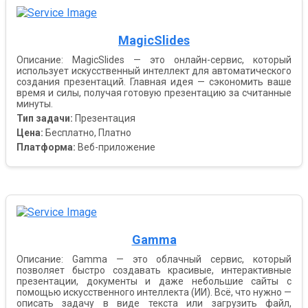
MagicSlides
Описание: MagicSlides — это онлайн-сервис, который
использует искусственный интеллект для автоматического
создания презентаций. Главная идея — сэкономить ваше
время и силы, получая готовую презентацию за считанные
минуты.
Тип задачи:
Презентация
Цена:
Бесплатно, Платно
Платформа:
Веб-приложение
Gamma
Описание: Gamma — это облачный сервис, который
позволяет быстро создавать красивые, интерактивные
презентации, документы и даже небольшие сайты с
помощью искусственного интеллекта (ИИ). Всё, что нужно —
описать задачу в виде текста или загрузить файл,